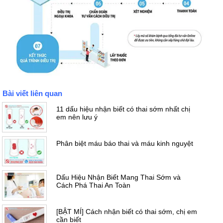
Bài viết liên quan
11 dấu hiệu nhận biết có thai sớm nhất chị
em nên lưu ý
Phân biệt máu báo thai và máu kinh nguyệt
Dấu Hiệu Nhận Biết Mang Thai Sớm và
Cách Phá Thai An Toàn
[BẬT MÍ] Cách nhận biết có thai sớm, chị em
cần biết