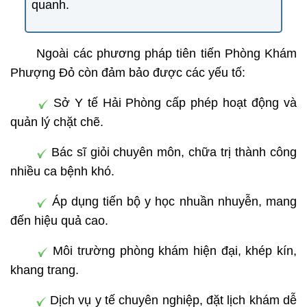
quanh.
Ngoài các phương pháp tiên tiến Phòng Khám
Phượng Đỏ còn đảm bảo được các yếu tố:
Sở Y tế Hải Phòng cấp phép hoạt động và
quản lý chặt chẽ.
Bác sĩ giỏi chuyên môn, chữa trị thành công
nhiều ca bệnh khó.
Áp dụng tiến bộ y học nhuần nhuyễn, mang
đến hiệu quả cao.
Môi trường phòng khám hiện đại, khép kín,
khang trang.
Dịch vụ y tế chuyên nghiệp, đặt lịch khám dễ